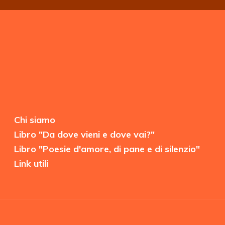
Chi siamo
Libro "Da dove vieni e dove vai?"
Libro "Poesie d'amore, di pane e di silenzio"
Link utili