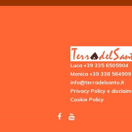
Luca +39 335 6505904
Monica +39 338 564909
info@terradelsanto.it
Privacy Policy e disclaim
Cookie Policy