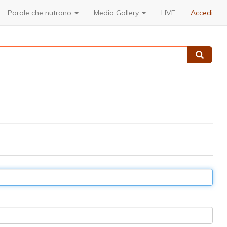
Parole che nutrono
Media Gallery
LIVE
Accedi
Cerca