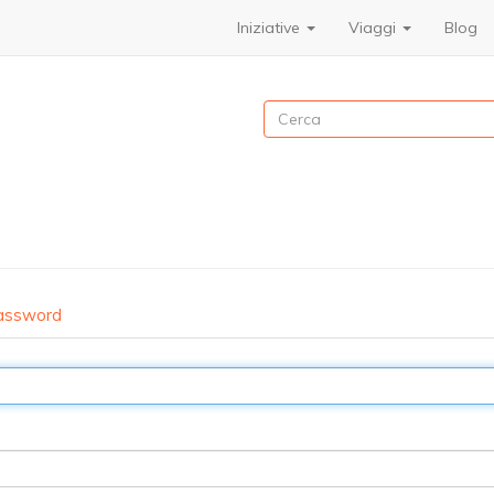
Iniziative
Viaggi
Blog
Cerca
password