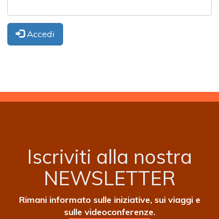
Accedi
Iscriviti alla nostra
NEWSLETTER
Rimani informato sulle iniziative, sui viaggi e
sulle videoconferenze.