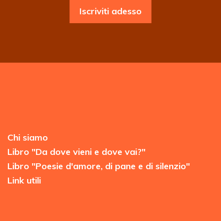
Iscriviti adesso
Chi siamo
Libro "Da dove vieni e dove vai?"
Libro "Poesie d'amore, di pane e di silenzio"
Link utili