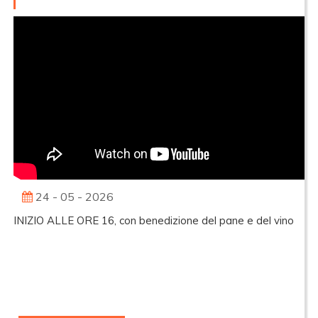
24 - 05 - 2026
INIZIO ALLE ORE 16, con benedizione del pane e del vino