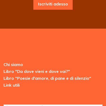
Iscriviti adesso
Chi siamo
Libro "Da dove vieni e dove vai?"
Libro "Poesie d'amore, di pane e di silenzio"
Link utili