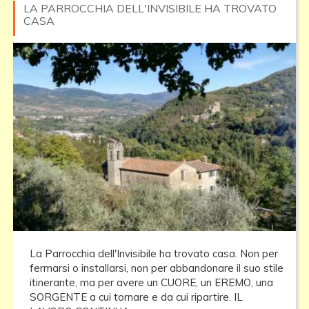
LA PARROCCHIA DELL'INVISIBILE HA TROVATO
CASA
La Parrocchia dell'Invisibile ha trovato casa. Non per
fermarsi o installarsi, non per abbandonare il suo stile
itinerante, ma per avere un CUORE, un EREMO, una
SORGENTE a cui tornare e da cui ripartire. IL