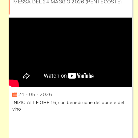
MESSA DEL 24 MAGGIO 2026 (PENTECOSTE)
24 - 05 - 2026
INIZIO ALLE ORE 16, con benedizione del pane e del
vino