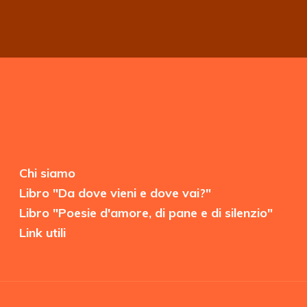
Chi siamo
Libro "Da dove vieni e dove vai?"
Libro "Poesie d'amore, di pane e di silenzio"
Link utili