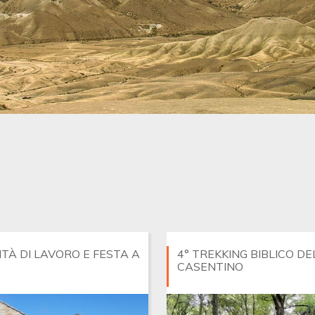
TÀ DI LAVORO E FESTA A
4° TREKKING BIBLICO DE
CASENTINO