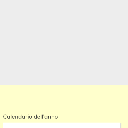
Calendario dell'anno