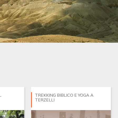
L
TREKKING BIBLICO E YOGA A
TERZELLI