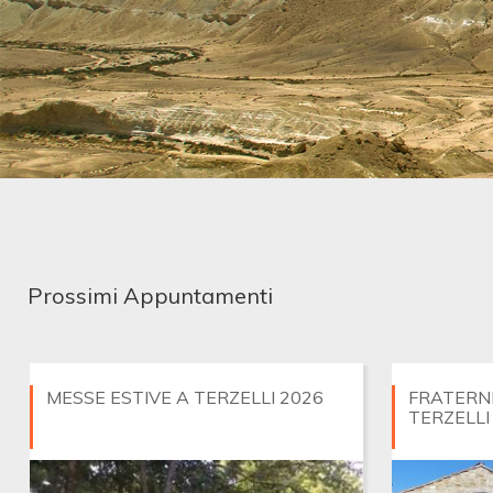
Prossimi Appuntamenti
MESSE ESTIVE A TERZELLI 2026
FRATERNI
TERZELLI