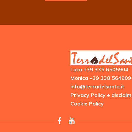
Luca +39 335 6505904
Monica +39 338 564909
info@terradelsanto.it
Privacy Policy e disclaim
Cookie Policy