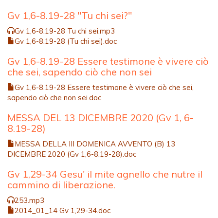
Gv 1,6-8.19-28 "Tu chi sei?"
Gv 1,6-8.19-28 Tu chi sei.mp3
Gv 1,6-8.19-28 (Tu chi sei).doc
Gv 1,6-8.19-28 Essere testimone è vivere ciò
che sei, sapendo ciò che non sei
Gv 1,6-8.19-28 Essere testimone è vivere ciò che sei,
sapendo ciò che non sei.doc
MESSA DEL 13 DICEMBRE 2020 (Gv 1, 6-
8.19-28)
MESSA DELLA III DOMENICA AVVENTO (B) 13
DICEMBRE 2020 (Gv 1,6-8.19-28).doc
Gv 1,29-34 Gesu' il mite agnello che nutre il
cammino di liberazione.
253.mp3
2014_01_14 Gv 1,29-34.doc