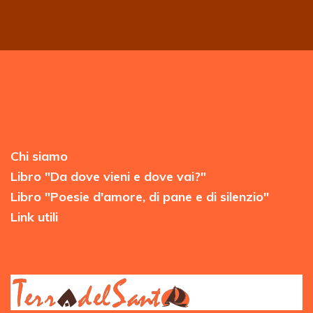
Chi siamo
Libro "Da dove vieni e dove vai?"
Libro "Poesie d'amore, di pane e di silenzio"
Link utili