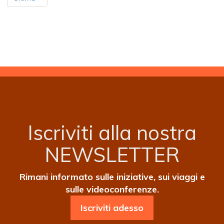
pagina
Iscriviti alla nostra
NEWSLETTER
Rimani informato sulle iniziative, sui viaggi e
sulle videoconferenze.
Iscriviti adesso