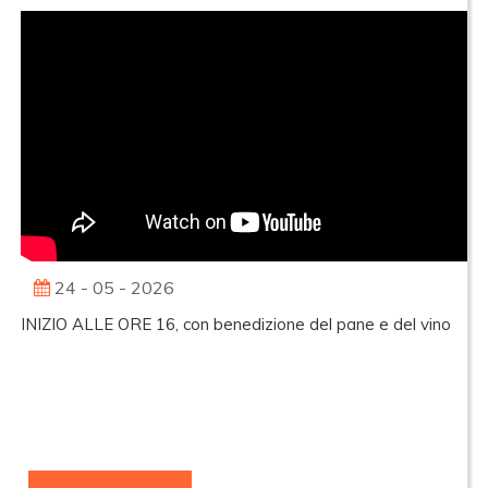
24 - 05 - 2026
INIZIO ALLE ORE 16, con benedizione del pane e del vino