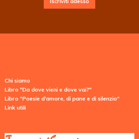
Iscriviti adesso
Chi siamo
Libro "Da dove vieni e dove vai?"
Libro "Poesie d'amore, di pane e di silenzio"
Link utili