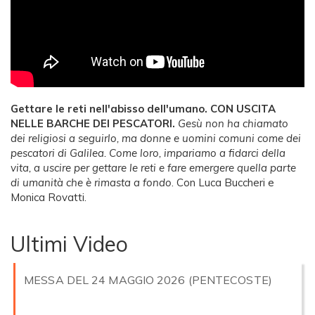
Gettare le reti nell'abisso dell'umano.
CON USCITA
NELLE BARCHE DEI PESCATORI.
Gesù non ha chiamato
dei religiosi a seguirlo, ma donne e uomini comuni come dei
pescatori di Galilea. Come loro, impariamo a fidarci della
vita, a uscire per gettare le reti e fare emergere quella parte
di umanità che è rimasta a fondo
.
Con Luca Buccheri e
Monica Rovatti.
Ultimi Video
MESSA DEL 24 MAGGIO 2026 (PENTECOSTE)