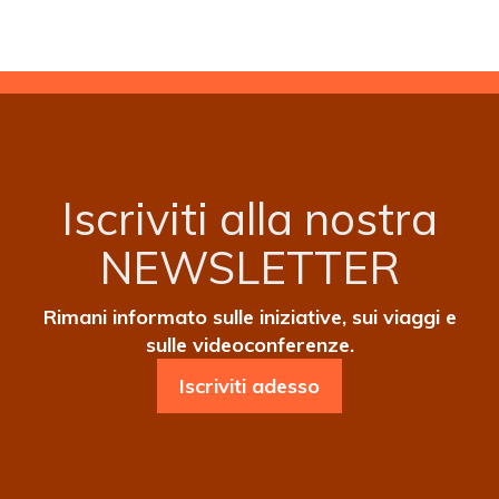
(PENTECOSTE)
Iscriviti alla nostra
NEWSLETTER
Rimani informato sulle iniziative, sui viaggi e
sulle videoconferenze.
Iscriviti adesso