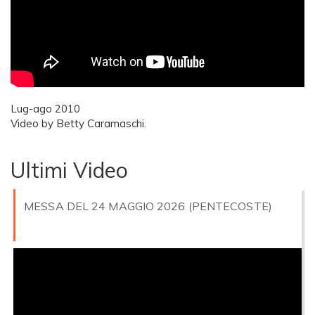
Lug-ago 2010
Video by Betty Caramaschi.
Ultimi Video
MESSA DEL 24 MAGGIO 2026 (PENTECOSTE)