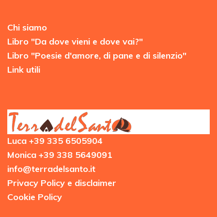
Chi siamo
Libro "Da dove vieni e dove vai?"
Libro "Poesie d'amore, di pane e di silenzio"
Link utili
Luca +39 335 6505904
Monica +39 338 5649091
info@terradelsanto.it
Privacy Policy e disclaimer
Cookie Policy