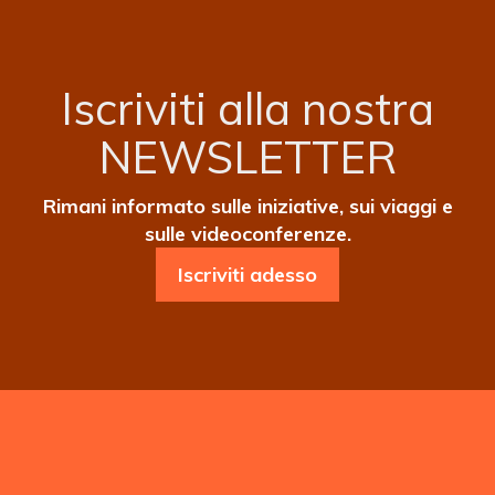
Iscriviti alla nostra
NEWSLETTER
Rimani informato sulle iniziative, sui viaggi e
sulle videoconferenze.
Iscriviti adesso