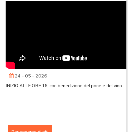
24 - 05 - 2026
INIZIO ALLE ORE 16, con benedizione del pane e del vino
Per saperne di più
MESSA