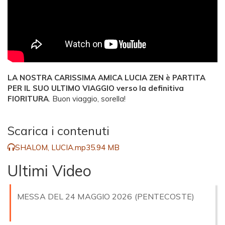
LA NOSTRA CARISSIMA AMICA LUCIA ZEN è PARTITA
PER IL SUO ULTIMO VIAGGIO verso la definitiva
FIORITURA
. Buon viaggio, sorella!
Scarica i contenuti
SHALOM, LUCIA.mp3
5.94 MB
Ultimi Video
MESSA DEL 24 MAGGIO 2026 (PENTECOSTE)