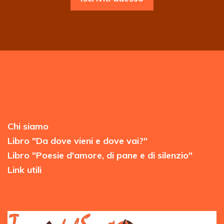
Chi siamo
Libro "Da dove vieni e dove vai?"
Libro "Poesie d'amore, di pane e di silenzio"
Link utili