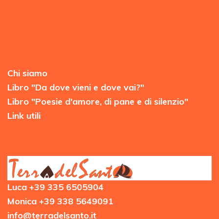
Chi siamo
Libro "Da dove vieni e dove vai?"
Libro "Poesie d'amore, di pane e di silenzio"
Link utili
Luca +39 335 6505904
Monica +39 338 5649091
info@terradelsanto.it