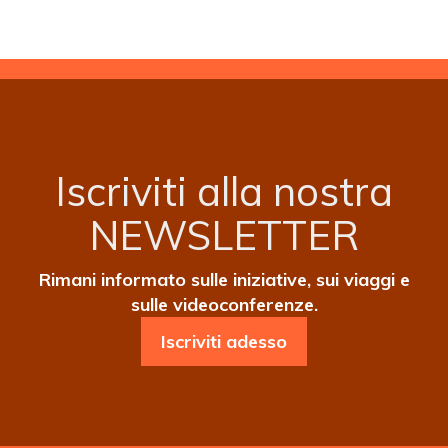
(PENTECOSTE)
Iscriviti alla nostra
NEWSLETTER
Rimani informato sulle iniziative, sui viaggi e
sulle videoconferenze.
Iscriviti adesso